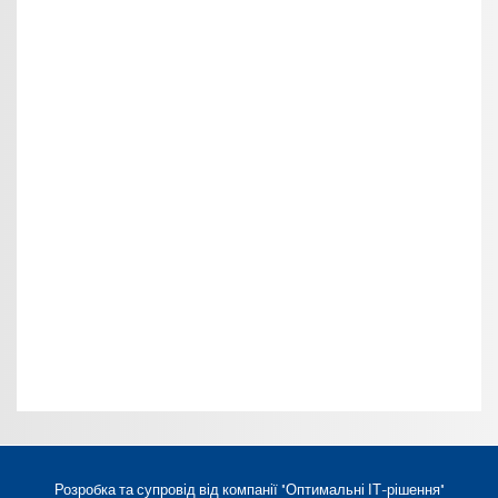
Розробка та супровід від компанії
"Оптимальні ІТ-рішення"