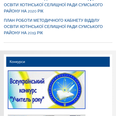
ОСВІТИ ХОТІНСЬКОЇ СЕЛИЩНОЇ РАДИ СУМСЬКОГО
РАЙОНУ НА 2020 РІК
ПЛАН РОБОТИ МЕТОДИЧНОГО КАБІНЕТУ ВІДДІЛУ
ОСВІТИ ХОТІНСЬКОЇ СЕЛИЩНОЇ РАДИ СУМСЬКОГО
РАЙОНУ НА 2019 РІК
Конкурси