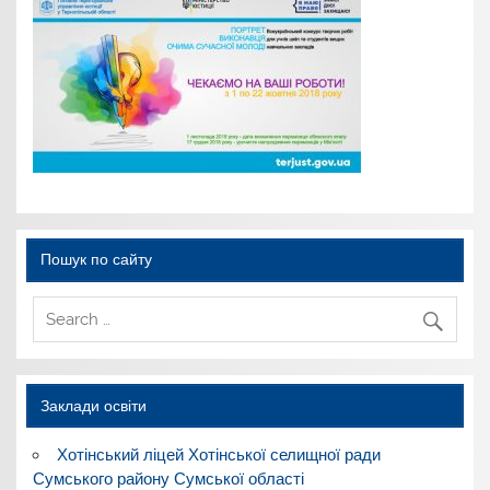
Пошук по сайту
Заклади освіти
Хотінський ліцей Хотінської селищної ради
Сумського району Сумської області