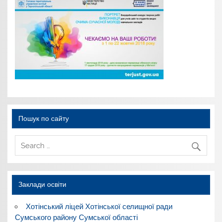
Пошук по сайту
Заклади освіти
Хотінський ліцей Хотінської селищної ради
Сумського району Сумської області