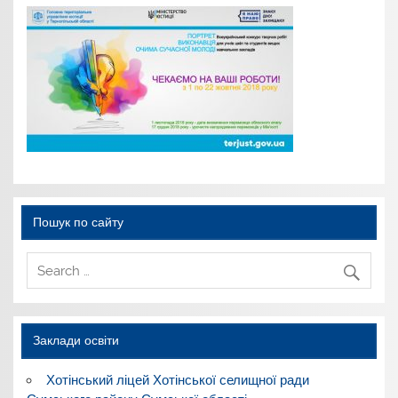
Пошук по сайту
Заклади освіти
Хотінський ліцей Хотінської селищної ради