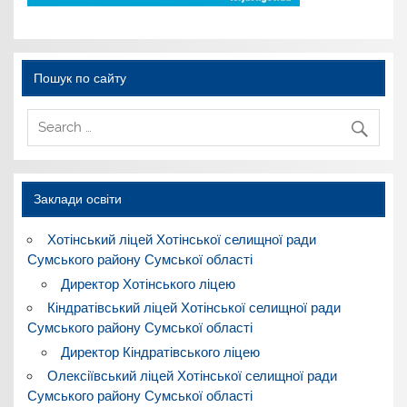
Пошук по сайту
Заклади освіти
Хотінський ліцей Хотінської селищної ради
Сумського району Сумської області
Директор Хотінського ліцею
Кіндратівський ліцей Хотінської селищної ради
Сумського району Сумської області
Директор Кіндратівського ліцею
Олексіївський ліцей Хотінської селищної ради
Сумського району Сумської області