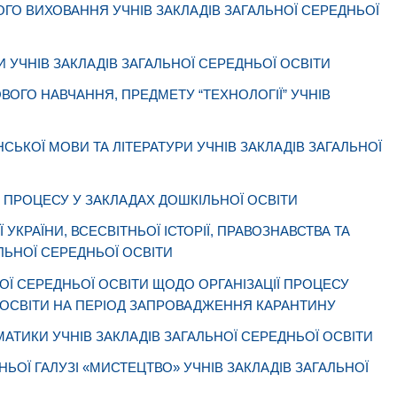
ГО ВИХОВАННЯ УЧНІВ ЗАКЛАДІВ ЗАГАЛЬНОЇ СЕРЕДНЬОЇ
 УЧНІВ ЗАКЛАДІВ ЗАГАЛЬНОЇ СЕРЕДНЬОЇ ОСВІТИ
ВОГО НАВЧАННЯ, ПРЕДМЕТУ “ТЕХНОЛОГІЇ” УЧНІВ
СЬКОЇ МОВИ ТА ЛІТЕРАТУРИ УЧНІВ ЗАКЛАДІВ ЗАГАЛЬНОЇ
О ПРОЦЕСУ У ЗАКЛАДАХ ДОШКІЛЬНОЇ ОСВІТИ
УКРАЇНИ, ВСЕСВІТНЬОЇ ІСТОРІЇ, ПРАВОЗНАВСТВА ТА
ЛЬНОЇ СЕРЕДНЬОЇ ОСВІТИ
ОЇ СЕРЕДНЬОЇ ОСВІТИ ЩОДО ОРГАНІЗАЦІЇ ПРОЦЕСУ
Ї ОСВІТИ НА ПЕРІОД ЗАПРОВАДЖЕННЯ КАРАНТИНУ
АТИКИ УЧНІВ ЗАКЛАДІВ ЗАГАЛЬНОЇ СЕРЕДНЬОЇ ОСВІТИ
ЬОЇ ГАЛУЗІ «МИСТЕЦТВО» УЧНІВ ЗАКЛАДІВ ЗАГАЛЬНОЇ