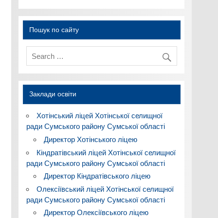
Пошук по сайту
Заклади освіти
Хотінський ліцей Хотінської селищної
ради Сумського району Сумської області
Директор Хотінського ліцею
Кіндратівський ліцей Хотінської селищної
ради Сумського району Сумської області
Директор Кіндратівського ліцею
Олексіївський ліцей Хотінської селищної
ради Сумського району Сумської області
Директор Олексіївського ліцею