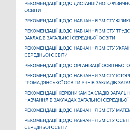
РЕКОМЕНДАЦІЇ ЩОДО ДИСТАНЦІЙНОГО ФІЗИЧНО
ОСВІТИ
РЕКОМЕНДАЦІЇ ЩОДО НАВЧАННЯ ЗМІСТУ ФІЗИКИ
РЕКОМЕНДАЦІЇ ЩОДО НАВЧАННЯ ЗМІСТУ ТРУДО
ЗАКЛАДІВ ЗАГАЛЬНОЇ СЕРЕДНЬОЇ ОСВІТИ
РЕКОМЕНДАЦІЇ ЩОДО НАВЧАННЯ ЗМІСТУ УКРАЇН
СЕРЕДНЬОЇ ОСВІТИ
РЕКОМЕНДАЦІЇ ЩОДО ОРГАНІЗАЦІЇ ОСВІТНЬОГ
РЕКОМЕНДАЦІЇ ЩОДО НАВЧАННЯ ЗМІСТУ ІСТОРІЇ 
ГРОМАДЯНСЬКОЇ ОСВІТИ УЧНІВ ЗАКЛАДІВ ЗАГА
РЕКОМЕНДАЦІЇ КЕРІВНИКАМ ЗАКЛАДІВ ЗАГАЛЬН
НАВЧАННЯ В ЗАКЛАДАХ ЗАГАЛЬНОЇ СЕРЕДНЬО
РЕКОМЕНДАЦІЇ ЩОДО НАВЧАННЯ ЗМІСТУ МАТЕМ
РЕКОМЕНДАЦІЇ ЩОДО НАВЧАННЯ ЗМІСТУ ОСВІТН
СЕРЕДНЬОЇ ОСВІТИ